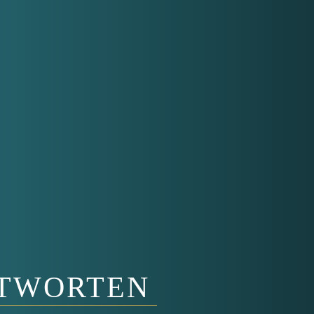
NTWORTEN