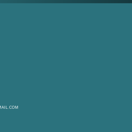
AIL.COM